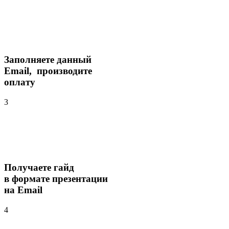
Заполняете данный
Email, производите
оплату
3
Получаете гайд
в формате презентации
на Email
4