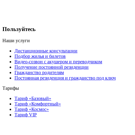
Пользуйтесь
Наши услуги
Дистанционные консультации
Подбор жилья и билетов
Видео-созвон с акушером и переводчиком
Получение постоянной резиденции
Гражданство родителям
Постоянная резиденция и гражданство под ключ
Тарифы
Тариф «Базовый»
Тариф «Комфортный»
Тариф «Космос»
Тариф VIP