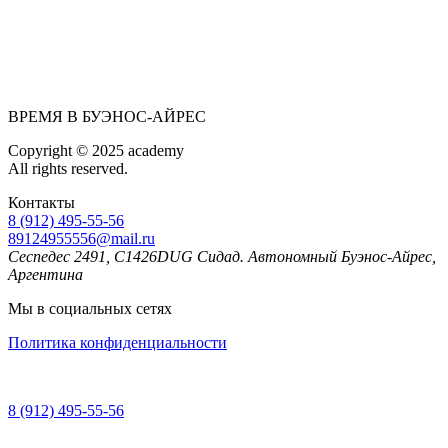
ВРЕМЯ В БУЭНОС-АЙРЕС
Copyright © 2025 academy
All rights reserved.
Контакты
8 (912) 495-55-56
89124955556@mail.ru
Сеспедес 2491, C1426DUG Сидад. Автономный Буэнос-Айрес,
Аргентина
Мы в социальных сетях
Политика конфиденциальности
8 (912) 495-55-56