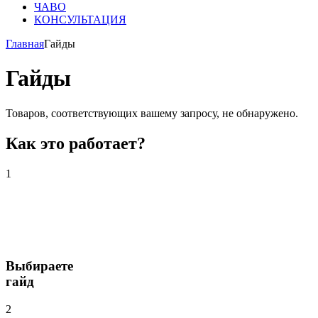
ЧАВО
КОНСУЛЬТАЦИЯ
Главная
Гайды
Гайды
Товаров, соответствующих вашему запросу, не обнаружено.
Как это работает?
1
Выбираете
гайд
2