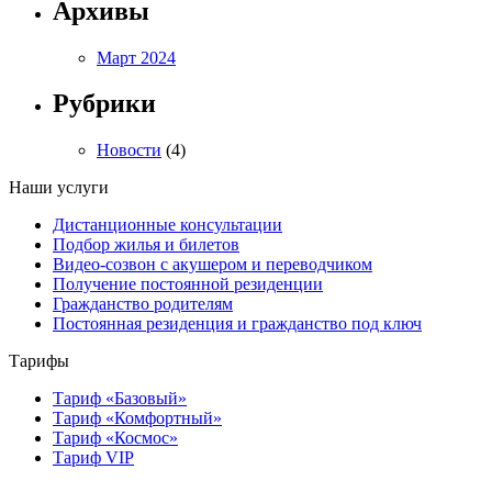
Архивы
Март 2024
Рубрики
Новости
(4)
Наши услуги
Дистанционные консультации
Подбор жилья и билетов
Видео-созвон с акушером и переводчиком
Получение постоянной резиденции
Гражданство родителям
Постоянная резиденция и гражданство под ключ
Тарифы
Тариф «Базовый»
Тариф «Комфортный»
Тариф «Космос»
Тариф VIP