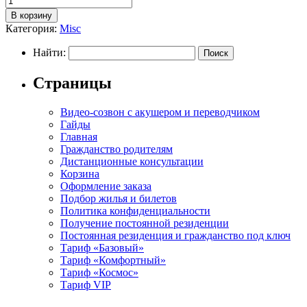
В корзину
Категория:
Misc
Найти:
Страницы
Видео-созвон с акушером и переводчиком
Гайды
Главная
Гражданство родителям
Дистанционные консультации
Корзина
Оформление заказа
Подбор жилья и билетов
Политика конфиденциальности
Получение постоянной резиденции
Постоянная резиденция и гражданство под ключ
Тариф «Базовый»
Тариф «Комфортный»
Тариф «Космос»
Тариф VIP