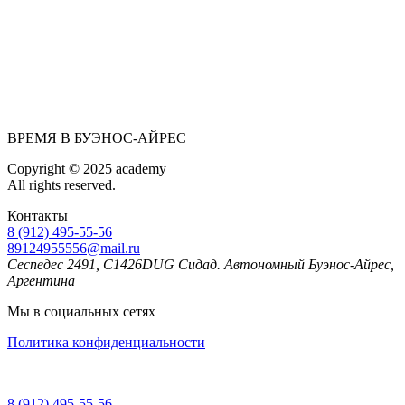
ВРЕМЯ В БУЭНОС-АЙРЕС
Copyright © 2025 academy
All rights reserved.
Контакты
8 (912) 495-55-56
89124955556@mail.ru
Сеспедес 2491, C1426DUG Сидад. Автономный Буэнос-Айрес,
Аргентина
Мы в социальных сетях
Политика конфиденциальности
8 (912) 495-55-56